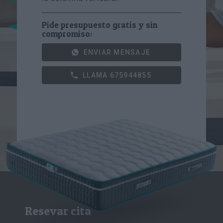
Pide presupuesto gratis y sin
compromiso:
ENVIAR MENSAJE
LLAMA 675944855
Resevar cita