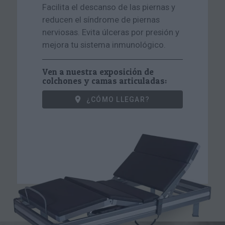
Facilita el descanso de las piernas y
reducen el síndrome de piernas
nerviosas. Evita úlceras por presión y
mejora tu sistema inmunológico.
Ven a nuestra exposición de
colchones y camas articuladas:
¿CÓMO LLEGAR?