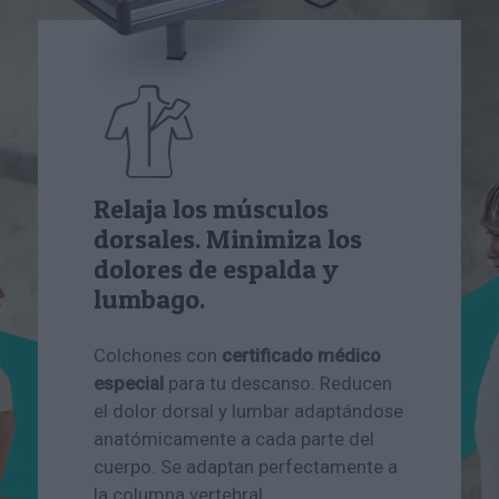
Relaja los músculos
dorsales. Minimiza los
dolores de espalda y
lumbago.
Colchones con
certificado médico
especial
para tu descanso. Reducen
el dolor dorsal y lumbar adaptándose
anatómicamente a cada parte del
cuerpo. Se adaptan perfectamente a
la columna vertebral.