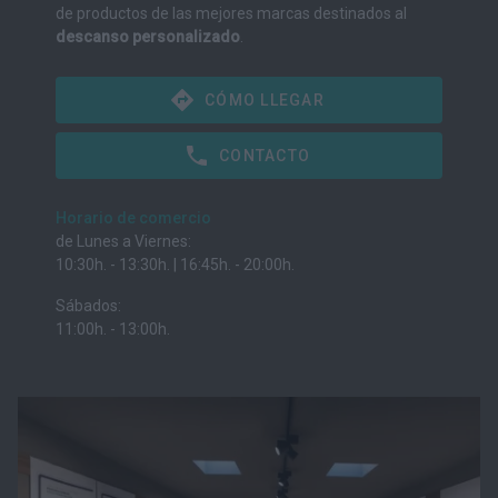
de productos de las mejores marcas destinados al
descanso personalizado
.
CÓMO LLEGAR
CONTACTO
Horario de comercio
de Lunes a Viernes:
10:30h. - 13:30h. | 16:45h. - 20:00h.
Sábados:
11:00h. - 13:00h.