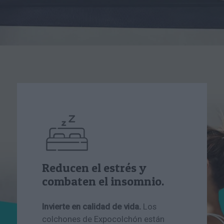
Reducen el estrés y
combaten el insomnio.
Invierte en calidad de vida.
Los
colchones de Expocolchón están