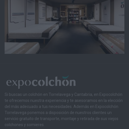
Si buscas un colchón en Torrelavega y Cantabria, en Expocolchón
te ofrecemos nuestra experiencia y te asesoramos en la elección
del más adecuado a tus necesidades. Además en Expocolchón
Torrelavega ponemos a disposición de nuestros clientes un
servicio gratuito de transporte, montaje y retirada de sus viejos
colchones y somieres.