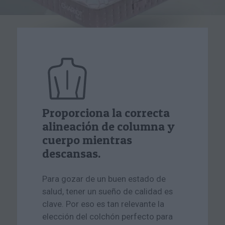
Proporciona la correcta
alineación de columna y
cuerpo mientras
descansas.
Para gozar de un buen estado de
salud, tener un sueño de calidad es
clave. Por eso es tan relevante la
elección del colchón perfecto para