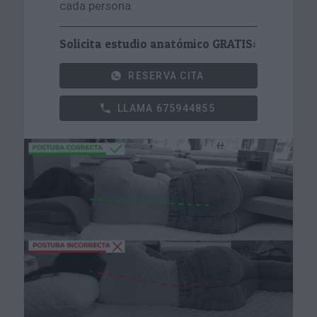
cada persona.
Solicita estudio anatómico GRATIS:
RESERVA CITA
LLAMA 675944855