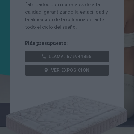
fabricados con materiales de alta
calidad, garantizando la estabilidad y
la alineación de la columna durante
todo el ciclo del sueño.
Pide presupuesto:
LLAMA: 675944855
VER EXPOSICIÓN